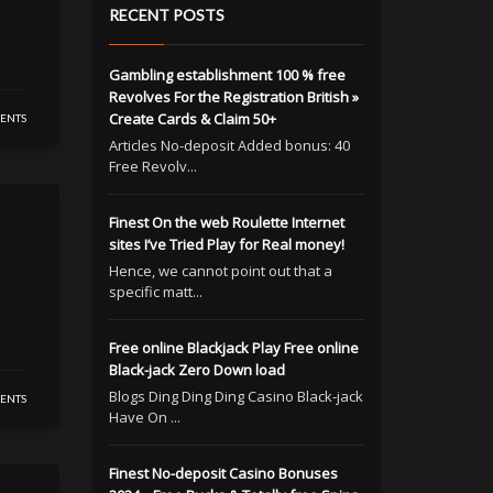
RECENT POSTS
Gambling establishment 100 % free
Revolves For the Registration British »
Create Cards & Claim 50+
ENTS
Articles No-deposit Added bonus: 40
Free Revolv...
Finest On the web Roulette Internet
sites I’ve Tried Play for Real money!
Hence, we cannot point out that a
specific matt...
Free online Blackjack Play Free online
Black-jack Zero Down load
Blogs Ding Ding Ding Casino Black-jack
ENTS
Have On ...
Finest No-deposit Casino Bonuses