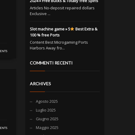
2024 » Free Bucks & Totally free Spins
Articles No-deposit repaired dollars
Exclusive ...
Slot machine game » 5
Best Extra &
100 % free Ports
Content Best Microgaming Ports
Harbors Away fro...
ENTS
COMMENTI RECENTI
ARCHIVES
Agosto 2025
Luglio 2025
Giugno 2025
Maggio 2025
ENTS