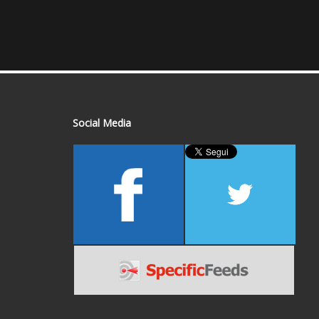
Social Media