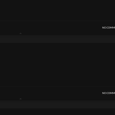
NO COMM
NO COMM