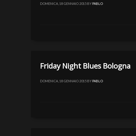
DOMENICA, 18 GENNAIO 2015
BY
PABLO
Friday Night Blues Bologna
DOMENICA, 18 GENNAIO 2015
BY
PABLO