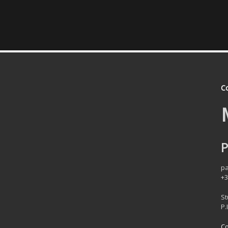
Co
P
pa
+3
St
P.
Co